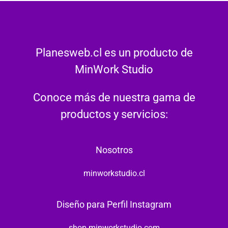
Planesweb.cl es un producto de
MinWork Studio
Conoce más de nuestra gama de
productos y servicios:
Nosotros
minworkstudio.cl
Diseño para Perfil Instagram
shop.minworkstudio.com