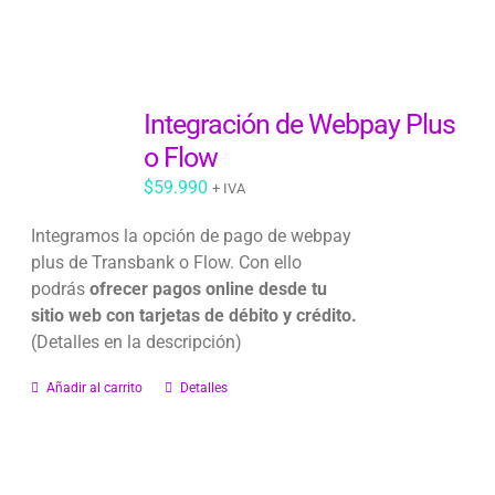
Integración de Webpay Plus
o Flow
$
59.990
+ IVA
Integramos la opción de pago de webpay
plus de Transbank o Flow. Con ello
podrás
ofrecer pagos online desde tu
sitio web con tarjetas de débito y crédito.
(Detalles en la descripción)
Añadir al carrito
Detalles