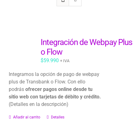
Integración de Webpay Plus
o Flow
$
59.990
+ IVA
Integramos la opción de pago de webpay
plus de Transbank o Flow. Con ello
podrás
ofrecer pagos online desde tu
sitio web con tarjetas de débito y crédito.
(Detalles en la descripción)
Añadir al carrito
Detalles