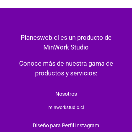
Planesweb.cl es un producto de
MinWork Studio
Conoce más de nuestra gama de
productos y servicios:
Nosotros
minworkstudio.cl
Diseño para Perfil Instagram