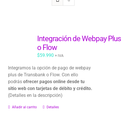
Integración de Webpay Plus
o Flow
$
59.990
+ IVA
Integramos la opción de pago de webpay
plus de Transbank o Flow. Con ello
podrás
ofrecer pagos online desde tu
sitio web con tarjetas de débito y crédito.
(Detalles en la descripción)
Añadir al carrito
Detalles