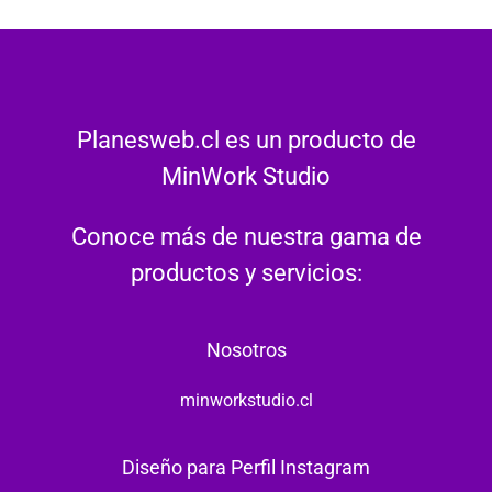
Planesweb.cl es un producto de
MinWork Studio
Conoce más de nuestra gama de
productos y servicios:
Nosotros
minworkstudio.cl
Diseño para Perfil Instagram