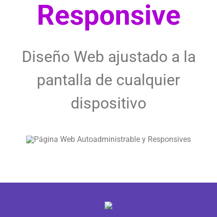
Responsive
Diseño Web ajustado a la
pantalla de cualquier
dispositivo