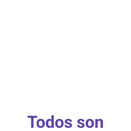
Todos son