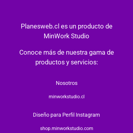
Planesweb.cl es un producto de
MinWork Studio
Conoce más de nuestra gama de
productos y servicios:
Nosotros
minworkstudio.cl
Diseño para Perfil Instagram
shop.minworkstudio.com