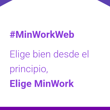
#MinWorkWeb
Elige bien desde el
principio,
Elige MinWork