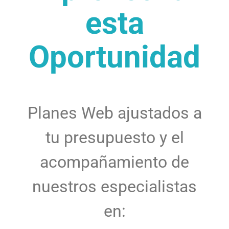
esta
Oportunidad
Planes Web ajustados a
tu presupuesto y el
acompañamiento de
nuestros especialistas
en: