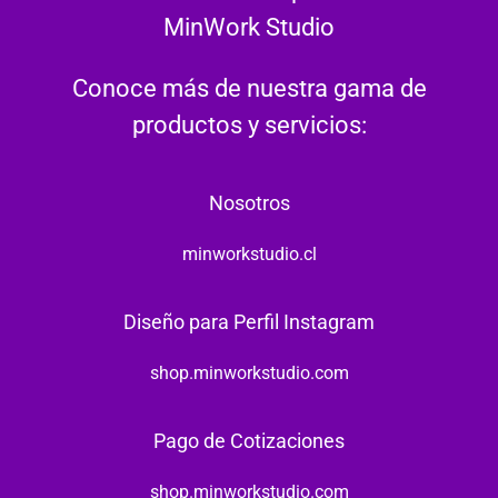
MinWork Studio
Conoce más de nuestra gama de
productos y servicios:
Nosotros
minworkstudio.cl
Diseño para Perfil Instagram
shop.minworkstudio.com
Pago de Cotizaciones
shop.minworkstudio.com