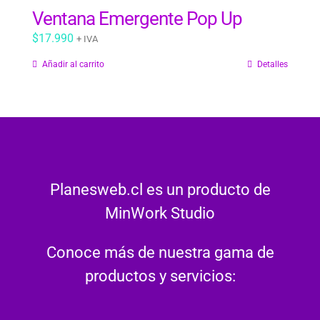
Ventana Emergente Pop Up
$
17.990
+ IVA
Añadir al carrito
Detalles
Planesweb.cl es un producto de
MinWork Studio
Conoce más de nuestra gama de
productos y servicios: