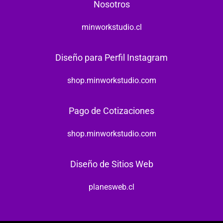
Nosotros
minworkstudio.cl
Diseño para Perfil Instagram
shop.minworkstudio.com
Pago de Cotizaciones
shop.minworkstudio.com
Diseño de Sitios Web
planesweb.cl