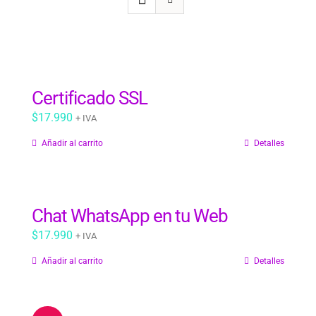
Certificado SSL
$
17.990
+ IVA
Añadir al carrito
Detalles
Chat WhatsApp en tu Web
$
17.990
+ IVA
Añadir al carrito
Detalles