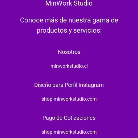
MinWork Studio
Conoce más de nuestra gama de
productos y servicios:
Nosotros
minworkstudio.cl
Diseño para Perfil Instagram
shop.minworkstudio.com
Pago de Cotizaciones
shop.minworkstudio.com