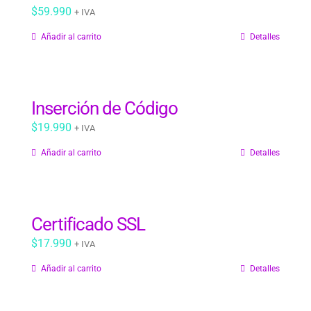
$
59.990
+ IVA
Añadir al carrito
Detalles
Inserción de Código
$
19.990
+ IVA
Añadir al carrito
Detalles
Certificado SSL
$
17.990
+ IVA
Añadir al carrito
Detalles